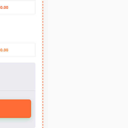
0.00
0.00