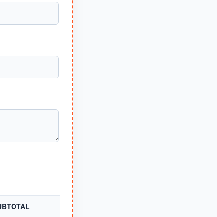
UBTOTAL