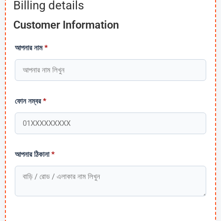
Billing details
Customer Information
আপনার নাম
*
ফোন নম্বর
*
আপনার ঠিকানা
*