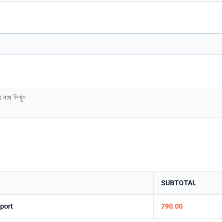
SUBTOTAL
port
790.00