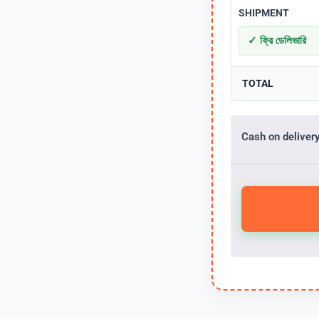
SHIPMENT
✓ ফ্রি ডেলিভারি
TOTAL
Cash on deliver