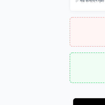
✅ সারা বাংলাদেশে দ্রুত