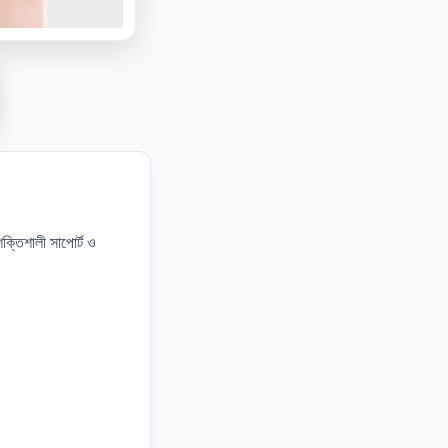
ক্তিশালী সাপোর্ট ও